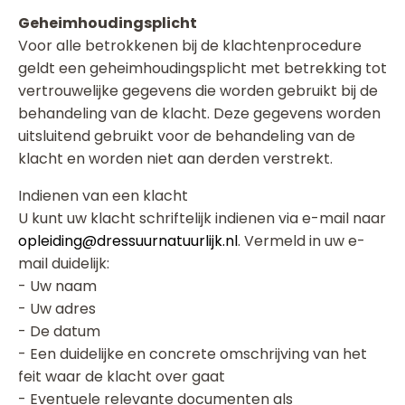
Geheimhoudingsplicht
Voor alle betrokkenen bij de klachtenprocedure
geldt een geheimhoudingsplicht met betrekking tot
vertrouwelijke gegevens die worden gebruikt bij de
behandeling van de klacht. Deze gegevens worden
uitsluitend gebruikt voor de behandeling van de
klacht en worden niet aan derden verstrekt.
Indienen van een klacht
U kunt uw klacht schriftelijk indienen via e-mail naar
opleiding@dressuurnatuurlijk.nl
. Vermeld in uw e-
mail duidelijk:
- Uw naam
- Uw adres
- De datum
- Een duidelijke en concrete omschrijving van het
feit waar de klacht over gaat
- Eventuele relevante documenten als