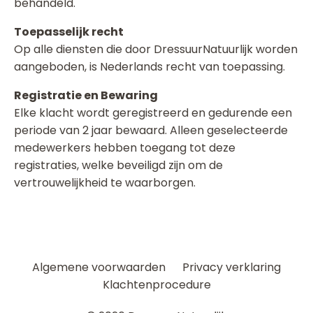
behandeld.
Toepasselijk recht
Op alle diensten die door DressuurNatuurlijk worden
aangeboden, is Nederlands recht van toepassing.
Registratie en Bewaring
Elke klacht wordt geregistreerd en gedurende een
periode van 2 jaar bewaard. Alleen geselecteerde
medewerkers hebben toegang tot deze
registraties, welke beveiligd zijn om de
vertrouwelijkheid te waarborgen.
Algemene voorwaarden
Privacy verklaring
Klachtenprocedure