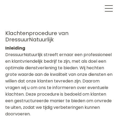
Klachtenprocedure van
DressuurNatuurlijk
Inleiding
DressuurNatuurlijk streeft ernaar een professioneel
en klantvriendelijk bedrijf te zijn, met als doel een
optimale dienstverlening te bieden. Wij hechten
grote waarde aan de kwaliteit van onze diensten en
willen dat onze klanten tevreden zijn. Daarom
vragen wij u om ons te informeren over eventuele
klachten. Deze procedure is bedoeld om klanten
een gestructureerde manier te bieden om onvrede
te uiten, zodat we tijdig verbeteringen kunnen
doorvoeren.