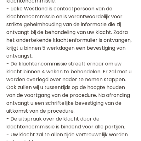
klachtencommissie.
- Lieke Westland is contactpersoon van de
klachtencommissie en is verantwoordelijk voor
strikte geheimhouding van de informatie die zij
ontvangt bij de behandeling van uw klacht. Zodra
het ondertekende klachtenformulier is ontvangen,
krijgt u binnen 5 werkdagen een bevestiging van
ontvangst.
- De klachtencommissie streeft ernaar om uw
klacht binnen 4 weken te behandelen. Er zal met u
worden overlegd over nader te nemen stappen.
Ook zullen wij u tussentijds op de hoogte houden
van de voortgang van de procedure. Na afronding
ontvangt u een schriftelijke bevestiging van de
uitkomst van de procedure.
- De uitspraak over de klacht door de
klachtencommissie is bindend voor alle partijen.
- Uw klacht zal te allen tijde vertrouwelijk worden