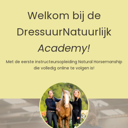
Welkom bij de
DressuurNatuurlijk
Academy!
Met de eerste instructeursopleiding Natural Horsemanship
die volledig online te volgen is!