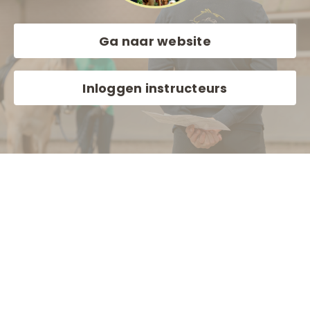
Ga naar website
Inloggen instructeurs